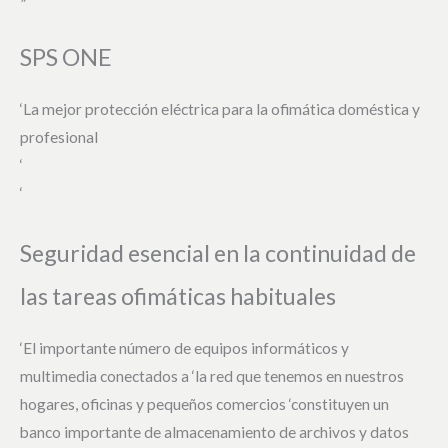
SPS ONE
‘La mejor protección eléctrica para la ofimática doméstica y
profesional
‘
‘
Seguridad esencial en la continuidad de
las tareas ofimáticas habituales
‘El importante número de equipos informáticos y
multimedia conectados a ‘la red que tenemos en nuestros
hogares, oficinas y pequeños comercios ‘constituyen un
banco importante de almacenamiento de archivos y datos