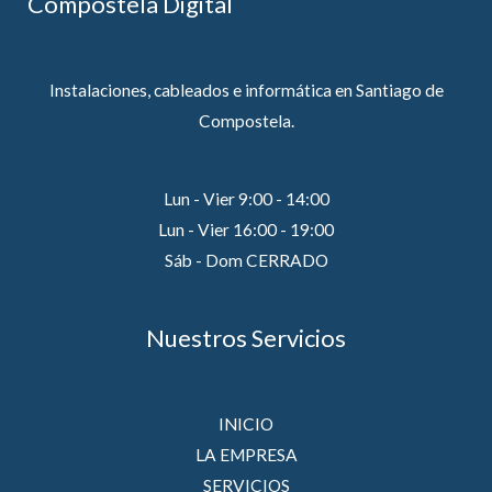
Compostela Digital
Instalaciones, cableados e informática en Santiago de
Compostela.
Lun - Vier 9:00 - 14:00
Lun - Vier 16:00 - 19:00
Sáb - Dom CERRADO
Nuestros Servicios
INICIO
LA EMPRESA
SERVICIOS