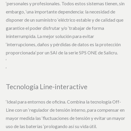
‘personales y profesionales. Todos estos sistemas tienen, sin
embargo, ‘una importante dependencia: la necesidad de
disponer de un suministro ‘eléctrico estable y de calidad que
garantice el poder disfrutar y/o ‘trabajar de forma
ininterrumpida. La mejor solución para evitar
‘interrupciones, daños y pérdidas de datos es la protección
proporcionada’ por un SAI de la serie SPS ONE de Salicru.
‘
‘
Tecnología Line-interactive
‘Ideal para entornos de oficina. Combina la tecnología Off-
Line con un ‘regulador de tensión interno, para compensar en
mayor medida las ‘fluctuaciones de tensión y evitar un mayor
uso de las baterías ‘prologando así su vida útil.