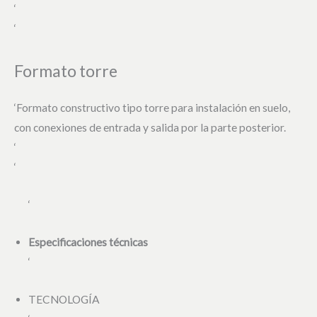
‘
‘
Formato torre
‘Formato constructivo tipo torre para instalación en suelo,
con conexiones de entrada y salida por la parte posterior.
‘
‘
‘
Especificaciones técnicas
‘
TECNOLOGÍA