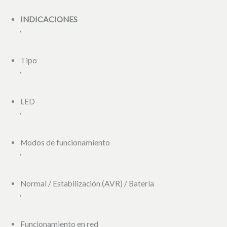
INDICACIONES
‘
Tipo
‘
LED
‘
Modos de funcionamiento
‘
Normal / Estabilización (AVR) / Batería
‘
Funcionamiento en red