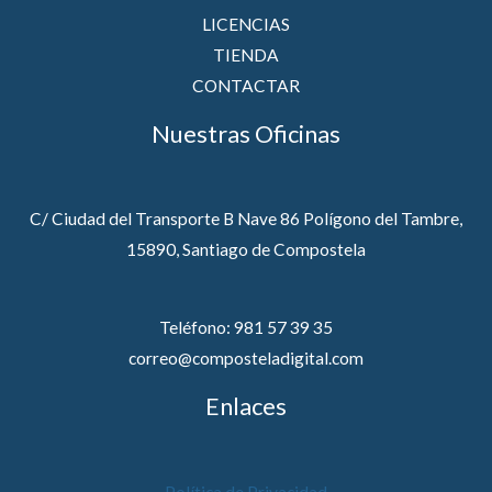
LICENCIAS
TIENDA
CONTACTAR
Nuestras Oficinas
C/ Ciudad del Transporte B Nave 86 Polígono del Tambre,
15890, Santiago de Compostela
Teléfono: 981 57 39 35
correo@composteladigital.com
Enlaces
Política de Privacidad