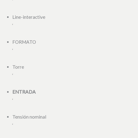
‘
Line-interactive
‘
FORMATO
‘
Torre
‘
ENTRADA
‘
Tensión nominal
‘