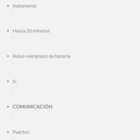
Autonomía
‘
Hasta 20 minutos
‘
Aviso reemplazo de batería
‘
Sí
‘
COMUNICACIÓN
‘
Puertos