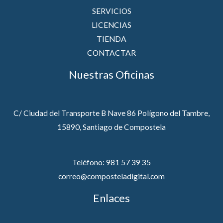
SERVICIOS
LICENCIAS
TIENDA
CONTACTAR
Nuestras Oficinas
C/ Ciudad del Transporte B Nave 86 Polígono del Tambre,
15890, Santiago de Compostela
Teléfono: 981 57 39 35
correo@composteladigital.com
Enlaces