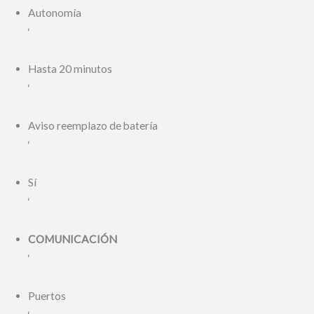
Autonomía
‘
Hasta 20 minutos
‘
Aviso reemplazo de batería
‘
Sí
‘
COMUNICACIÓN
‘
Puertos