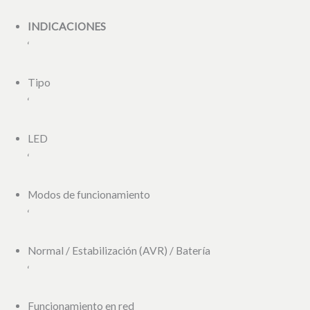
INDICACIONES
‘
Tipo
‘
LED
‘
Modos de funcionamiento
‘
Normal / Estabilización (AVR) / Batería
‘
Funcionamiento en red