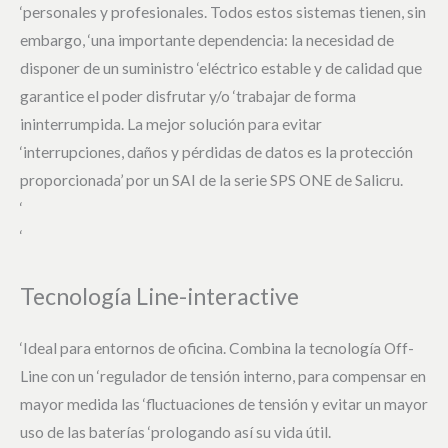
‘personales y profesionales. Todos estos sistemas tienen, sin
embargo, ‘una importante dependencia: la necesidad de
disponer de un suministro ‘eléctrico estable y de calidad que
garantice el poder disfrutar y/o ‘trabajar de forma
ininterrumpida. La mejor solución para evitar
‘interrupciones, daños y pérdidas de datos es la protección
proporcionada’ por un SAI de la serie SPS ONE de Salicru.
‘
‘
Tecnología Line-interactive
‘Ideal para entornos de oficina. Combina la tecnología Off-
Line con un ‘regulador de tensión interno, para compensar en
mayor medida las ‘fluctuaciones de tensión y evitar un mayor
uso de las baterías ‘prologando así su vida útil.