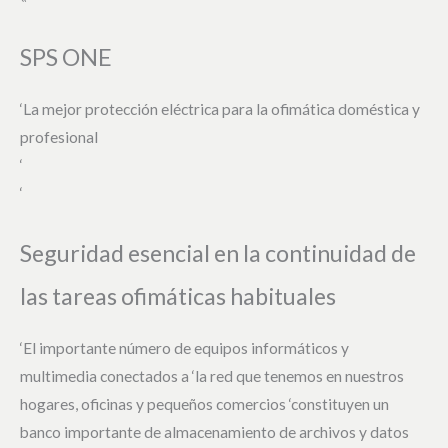
SPS ONE
‘La mejor protección eléctrica para la ofimática doméstica y
profesional
‘
‘
Seguridad esencial en la continuidad de
las tareas ofimáticas habituales
‘El importante número de equipos informáticos y
multimedia conectados a ‘la red que tenemos en nuestros
hogares, oficinas y pequeños comercios ‘constituyen un
banco importante de almacenamiento de archivos y datos