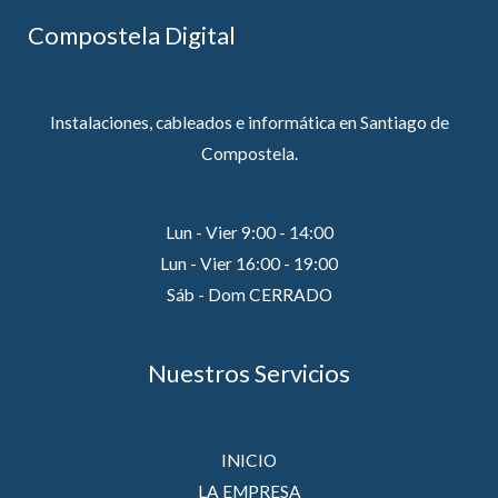
Compostela Digital
Instalaciones, cableados e informática en Santiago de
Compostela.
Lun - Vier 9:00 - 14:00
Lun - Vier 16:00 - 19:00
Sáb - Dom CERRADO
Nuestros Servicios
INICIO
LA EMPRESA