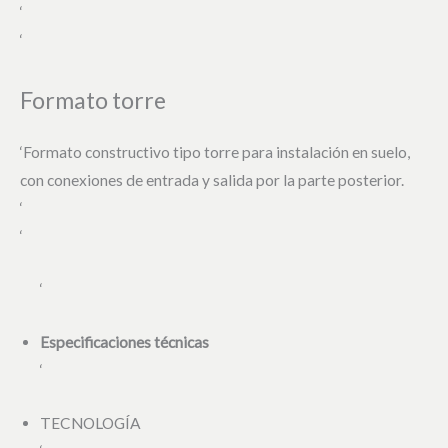
‘
‘
Formato torre
‘Formato constructivo tipo torre para instalación en suelo,
con conexiones de entrada y salida por la parte posterior.
‘
‘
‘
Especificaciones técnicas
‘
TECNOLOGÍA