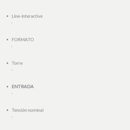
‘
Line-interactive
‘
FORMATO
‘
Torre
‘
ENTRADA
‘
Tensión nominal
‘