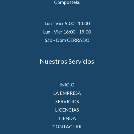
Compostela.
Lun - Vier 9:00 - 14:00
Lun - Vier 16:00 - 19:00
Sáb - Dom CERRADO
Nuestros Servicios
INICIO
LA EMPRESA
SERVICIOS
LICENCIAS
TIENDA
CONTACTAR