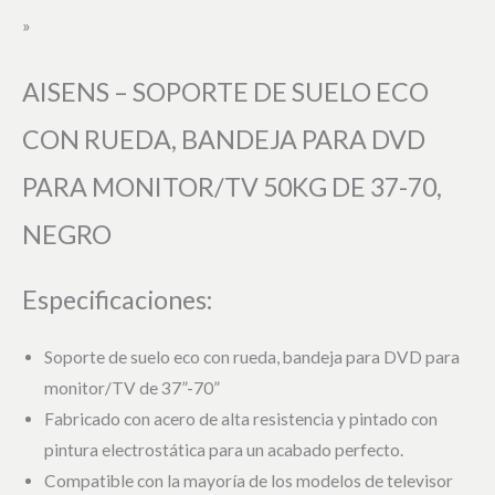
»
AISENS – SOPORTE DE SUELO ECO
CON RUEDA, BANDEJA PARA DVD
PARA MONITOR/TV 50KG DE 37-70,
NEGRO
Especificaciones:
Soporte de suelo eco con rueda, bandeja para DVD para
monitor/TV de 37”-70”
Fabricado con acero de alta resistencia y pintado con
pintura electrostática para un acabado perfecto.
Compatible con la mayoría de los modelos de televisor