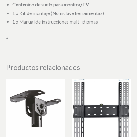
Contenido de suelo para monitor/TV
1 x Kit de montaje (No incluye herramientas)
1 x Manual de instrucciones multi idiomas
«
Productos relacionados