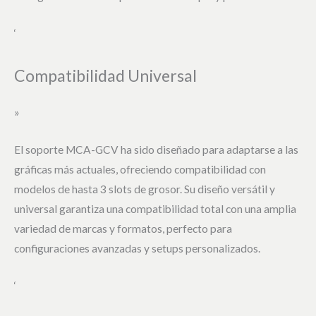
‘
Compatibilidad Universal
»
El soporte MCA-GCV ha sido diseñado para adaptarse a las
gráficas más actuales, ofreciendo compatibilidad con
modelos de hasta 3 slots de grosor. Su diseño versátil y
universal garantiza una compatibilidad total con una amplia
variedad de marcas y formatos, perfecto para
configuraciones avanzadas y setups personalizados.
‘