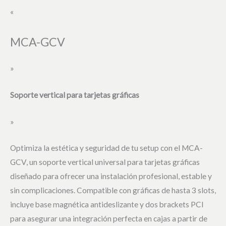
«
MCA-GCV
»
Soporte vertical para tarjetas gráficas
»
Optimiza la estética y seguridad de tu setup con el MCA-
GCV, un soporte vertical universal para tarjetas gráficas
diseñado para ofrecer una instalación profesional, estable y
sin complicaciones. Compatible con gráficas de hasta 3 slots,
incluye base magnética antideslizante y dos brackets PCI
para asegurar una integración perfecta en cajas a partir de