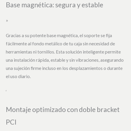
Base magnética: segura y estable
»
Gracias a su potente base magnética, el soporte se fija
fácilmente al fondo metálico de tu caja sin necesidad de
herramientas ni tornillos. Esta solución inteligente permite
una instalación rápida, estable y sin vibraciones, asegurando
una sujeción firme incluso en los desplazamientos o durante
el uso diario.
‘
Montaje optimizado con doble bracket
PCI