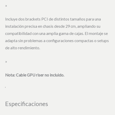
»
Incluye dos brackets PCI de distintos tamaños para una
instalación precisa en chasis desde 29 cm, ampliando su
compatibilidad con una amplia gama de cajas. El montaje se
adapta sin problemas a configuraciones compactas o setups
de alto rendimiento.
»
Nota: Cable GPU riser no incluido.
‘
Especificaciones