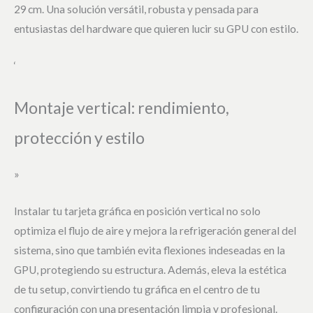
29 cm. Una solución versátil, robusta y pensada para
entusiastas del hardware que quieren lucir su GPU con estilo.
‘
Montaje vertical: rendimiento,
protección y estilo
»
Instalar tu tarjeta gráfica en posición vertical no solo
optimiza el flujo de aire y mejora la refrigeración general del
sistema, sino que también evita flexiones indeseadas en la
GPU, protegiendo su estructura. Además, eleva la estética
de tu setup, convirtiendo tu gráfica en el centro de tu
configuración con una presentación limpia y profesional.