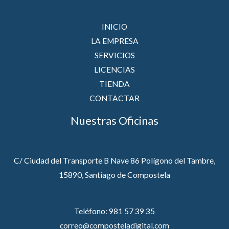
INICIO
LA EMPRESA
SERVICIOS
LICENCIAS
TIENDA
CONTACTAR
Nuestras Oficinas
C/ Ciudad del Transporte B Nave 86 Polígono del Tambre,
15890, Santiago de Compostela
Teléfono: 981 57 39 35
correo@composteladigital.com