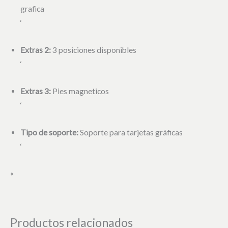
grafica
‘
Extras 2:
3 posiciones disponibles
‘
Extras 3:
Pies magneticos
‘
Tipo de soporte:
Soporte para tarjetas gráficas
‘
«
Productos relacionados