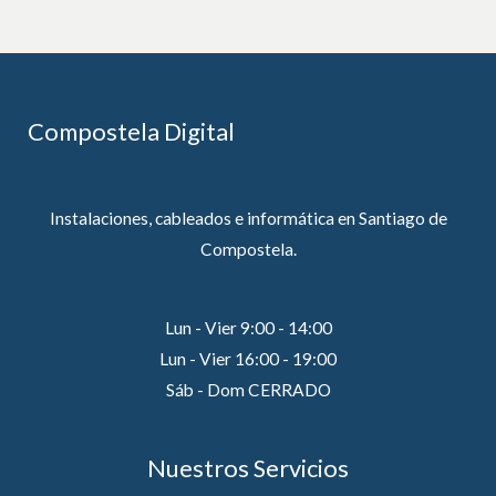
Compostela Digital
Instalaciones, cableados e informática en Santiago de
Compostela.
Lun - Vier 9:00 - 14:00
Lun - Vier 16:00 - 19:00
Sáb - Dom CERRADO
Nuestros Servicios