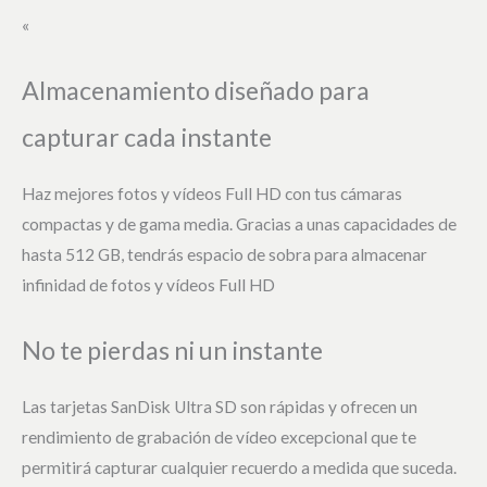
«
Almacenamiento diseñado para
capturar cada instante
Haz mejores fotos y vídeos Full HD con tus cámaras
compactas y de gama media. Gracias a unas capacidades de
hasta 512 GB, tendrás espacio de sobra para almacenar
infinidad de fotos y vídeos Full HD
No te pierdas ni un instante
Las tarjetas SanDisk Ultra SD son rápidas y ofrecen un
rendimiento de grabación de vídeo excepcional que te
permitirá capturar cualquier recuerdo a medida que suceda.