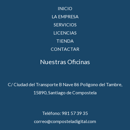
INICIO
LA EMPRESA
SERVICIOS
LICENCIAS
TIENDA
CONTACTAR
Nuestras Oficinas
C/ Ciudad del Transporte B Nave 86 Polígono del Tambre,
15890, Santiago de Compostela
Teléfono: 981 57 39 35
correo@composteladigital.com