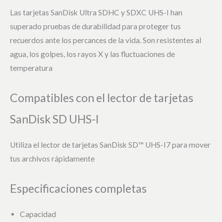
Las tarjetas SanDisk Ultra SDHC y SDXC UHS-I han
superado pruebas de durabilidad para proteger tus
recuerdos ante los percances de la vida. Son resistentes al
agua, los golpes, los rayos X y las fluctuaciones de
temperatura
Compatibles con el lector de tarjetas
SanDisk SD UHS-I
Utiliza el lector de tarjetas SanDisk SD™ UHS-I7 para mover
tus archivos rápidamente
Especificaciones completas
Capacidad