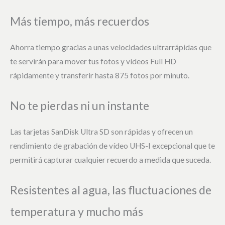
Más tiempo, más recuerdos
Ahorra tiempo gracias a unas velocidades ultrarrápidas que
te servirán para mover tus fotos y vídeos Full HD
rápidamente y transferir hasta 875 fotos por minuto.
No te pierdas ni un instante
Las tarjetas SanDisk Ultra SD son rápidas y ofrecen un
rendimiento de grabación de vídeo UHS-I excepcional que te
permitirá capturar cualquier recuerdo a medida que suceda.
Resistentes al agua, las fluctuaciones de
temperatura y mucho más