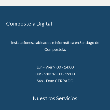
Compostela Digital
Instalaciones, cableados e informática en Santiago de
Compostela.
Lun - Vier 9:00 - 14:00
Lun - Vier 16:00 - 19:00
Sáb - Dom CERRADO
Nuestros Servicios