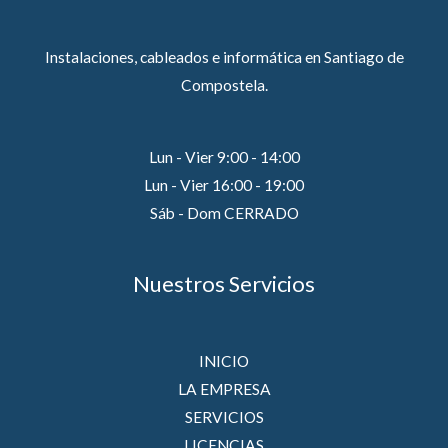
Instalaciones, cableados e informática en Santiago de
Compostela.
Lun - Vier 9:00 - 14:00
Lun - Vier 16:00 - 19:00
Sáb - Dom CERRADO
Nuestros Servicios
INICIO
LA EMPRESA
SERVICIOS
LICENCIAS