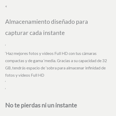
«
Almacenamiento diseñado para
capturar cada instante
‘
‘Haz mejores fotos y vídeos Full HD con tus cámaras
compactas y de gama ‘media. Gracias a su capacidad de 32
GB, tendrás espacio de ‘sobra para almacenar infinidad de
fotos y vídeos Full HD
‘
‘
No te pierdas ni un instante