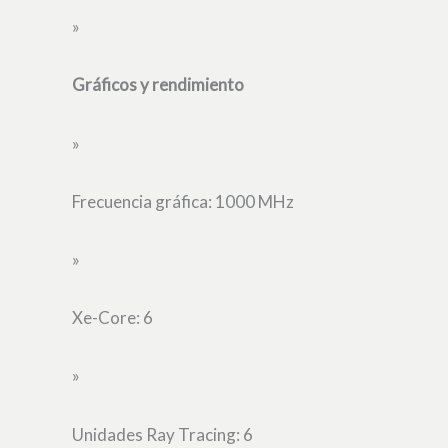
»
Gráficos y rendimiento
»
Frecuencia gráfica: 1000 MHz
»
Xe-Core: 6
»
Unidades Ray Tracing: 6