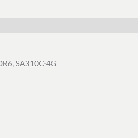
DDR6, SA310C-4G