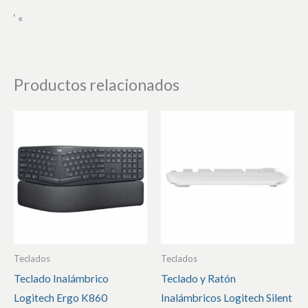
‘ «
Productos relacionados
Teclados
Teclados
Teclado Inalámbrico
Teclado y Ratón
Logitech Ergo K860
Inalámbricos Logitech Silent