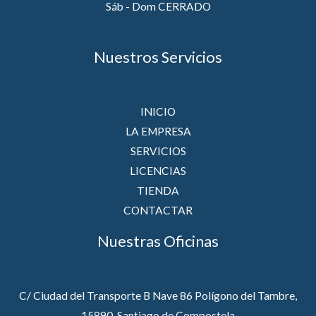
Sáb - Dom CERRADO
Nuestros Servicios
INICIO
LA EMPRESA
SERVICIOS
LICENCIAS
TIENDA
CONTACTAR
Nuestras Oficinas
C/ Ciudad del Transporte B Nave 86 Polígono del Tambre,
15890, Santiago de Compostela