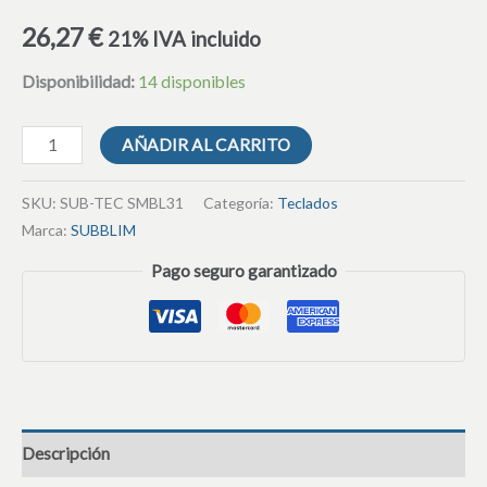
26,27
€
21% IVA incluido
Disponibilidad:
14 disponibles
AÑADIR AL CARRITO
SKU:
SUB-TEC SMBL31
Categoría:
Teclados
Marca:
SUBBLIM
Pago seguro garantizado
Descripción