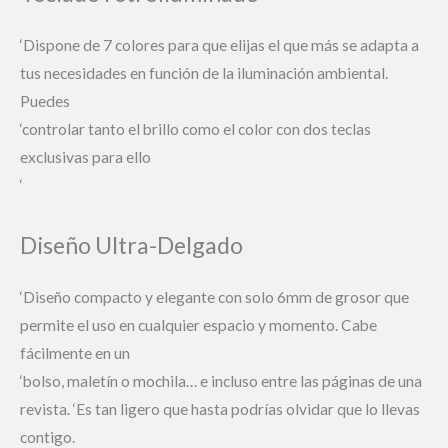
‘Dispone de 7 colores para que elijas el que más se adapta a
tus necesidades en función de la iluminación ambiental.
Puedes
‘controlar tanto el brillo como el color con dos teclas
exclusivas para ello
‘
Diseño Ultra-Delgado
‘Diseño compacto y elegante con solo 6mm de grosor que
permite el uso en cualquier espacio y momento. Cabe
fácilmente en un
‘bolso, maletín o mochila… e incluso entre las páginas de una
revista. ‘Es tan ligero que hasta podrías olvidar que lo llevas
contigo.