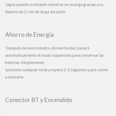
‘sigue usando tu teclado mientras se recarga gracias a su
Batería de Li-ion de larga duración
‘
Ahorro de Energía
‘Después de unos minutos de inactividad, pasará
automáticamente al modo suspensión para conservar las
baterías. Simplemente
‘presione cualquier tecla y espere 2-3 segundos para volver
a activarlo
‘
Conector BT y Encendido
‘