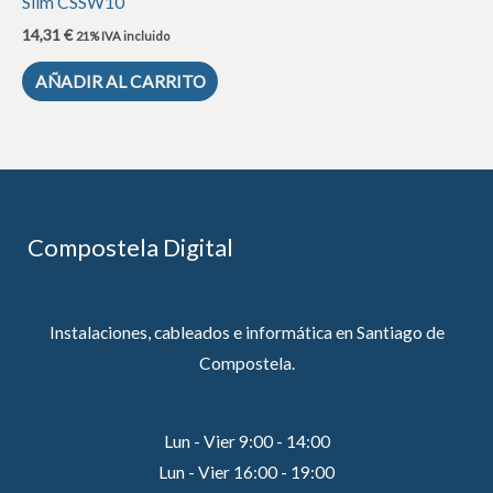
Slim CSSW10
14,31
€
21% IVA incluido
AÑADIR AL CARRITO
Compostela Digital
Instalaciones, cableados e informática en Santiago de
Compostela.
Lun - Vier 9:00 - 14:00
Lun - Vier 16:00 - 19:00