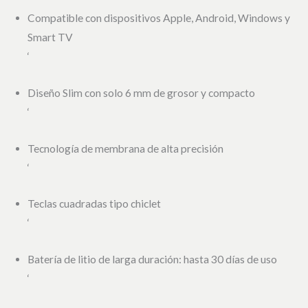
Compatible con dispositivos Apple, Android, Windows y
Smart TV
‘
Diseño Slim con solo 6 mm de grosor y compacto
‘
Tecnología de membrana de alta precisión
‘
Teclas cuadradas tipo chiclet
‘
Batería de litio de larga duración: hasta 30 días de uso
‘