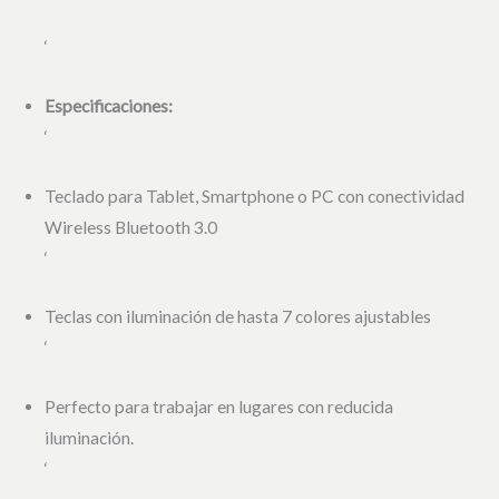
‘
Especificaciones:
‘
Teclado para Tablet, Smartphone o PC con conectividad
Wireless Bluetooth 3.0
‘
Teclas con iluminación de hasta 7 colores ajustables
‘
Perfecto para trabajar en lugares con reducida
iluminación.
‘