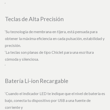
‘
Teclas de Alta Precisión
‘Su tecnología de membrana en tijera, está pensada para
obtener la máxima eficiencia en cada pulsación, estabilidad y
precisión.
‘La teclas son planas de tipo Chiclet para una escritura
cómoda y silenciosa.
‘
Batería Li-ion Recargable
‘Cuando el indicador LED te indique que el nivel de batería es
bajo, conecta tu dispositivo por USB a una fuente de
corriente y