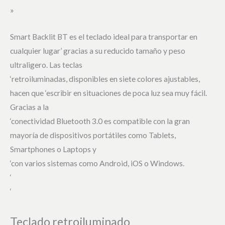
»
Smart Backlit BT es el teclado ideal para transportar en
cualquier lugar’ gracias a su reducido tamaño y peso
ultraligero. Las teclas
‘retroiluminadas, disponibles en siete colores ajustables,
hacen que ‘escribir en situaciones de poca luz sea muy fácil.
Gracias a la
‘conectividad Bluetooth 3.0 es compatible con la gran
mayoría de dispositivos portátiles como Tablets,
Smartphones o Laptops y
‘con varios sistemas como Android, iOS o Windows.
‘
‘
Teclado retroiluminado