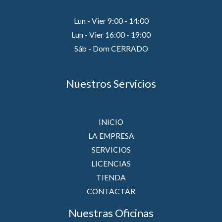
Lun - Vier 9:00 - 14:00
Lun - Vier 16:00 - 19:00
Sáb - Dom CERRADO
Nuestros Servicios
INICIO
LA EMPRESA
SERVICIOS
LICENCIAS
TIENDA
CONTACTAR
Nuestras Oficinas