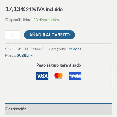
17,13
€
21% IVA incluido
Disponibilidad:
20 disponibles
AÑADIR AL CARRITO
SKU:
SUB-TEC SM0001
Categoría:
Teclados
Marca:
SUBBLIM
Pago seguro garantizado
Descripción