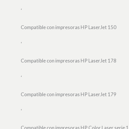
‘
Compatible con impresoras HP LaserJet 150
‘
Compatible con impresoras HP LaserJet 178
‘
Compatible con impresoras HP LaserJet 179
‘
Compatible con impresoras HP Color Laser serie 