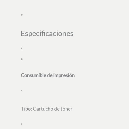
»
Especificaciones
‘
»
Consumible de impresión
‘
Tipo: Cartucho de tóner
‘