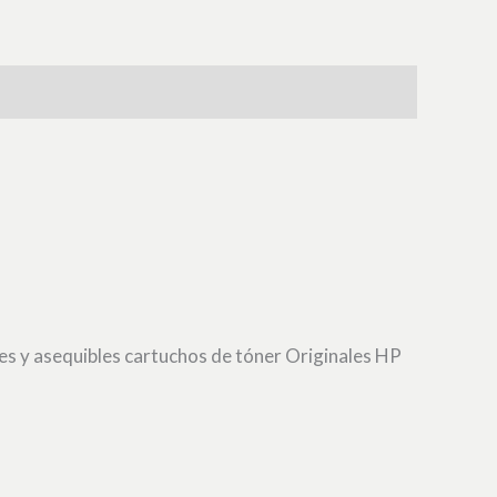
les y asequibles cartuchos de tóner Originales HP