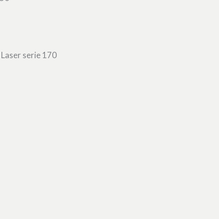
Laser serie 170