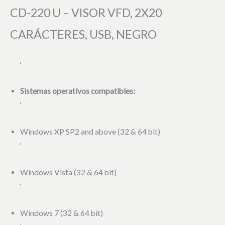
CD-220 U – VISOR VFD, 2X20
CARÁCTERES, USB, NEGRO
‘
Sistemas operativos compatibles:
‘
Windows XP SP2 and above (32 & 64 bit)
‘
Windows Vista (32 & 64 bit)
‘
Windows 7 (32 & 64 bit)