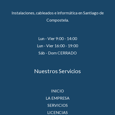
Instalaciones, cableados e informática en Santiago de
Compostela.
Lun - Vier 9:00 - 14:00
Lun - Vier 16:00 - 19:00
Sáb - Dom CERRADO
Nuestros Servicios
INICIO
LA EMPRESA
SERVICIOS
LICENCIAS