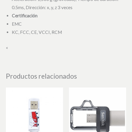
0.5ms, Dirección: x, y, z 3 veces
Certificación
EMC
KC, FCC, CE, VCCI, RCM
«
Productos relacionados