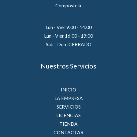
Compostela.
Lun - Vier 9:00 - 14:00
Lun - Vier 16:00 - 19:00
Sáb - Dom CERRADO
Nuestros Servicios
INICIO
LA EMPRESA
SERVICIOS
LICENCIAS
TIENDA
CONTACTAR