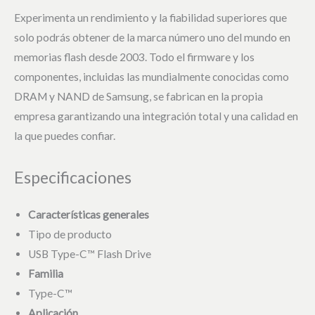
Experimenta un rendimiento y la fiabilidad superiores que
solo podrás obtener de la marca número uno del mundo en
memorias flash desde 2003. Todo el firmware y los
componentes, incluidas las mundialmente conocidas como
DRAM y NAND de Samsung, se fabrican en la propia
empresa garantizando una integración total y una calidad en
la que puedes confiar.
Especificaciones
Características generales
Tipo de producto
USB Type-C™ Flash Drive
Familia
Type-C™
Aplicación