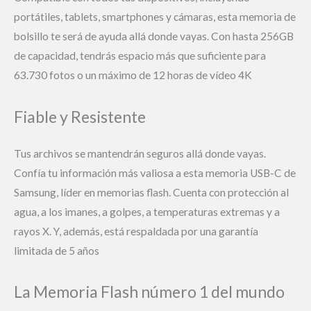
portátiles, tablets, smartphones y cámaras, esta memoria de
bolsillo te será de ayuda allá donde vayas. Con hasta 256GB
de capacidad, tendrás espacio más que suficiente para
63.730 fotos o un máximo de 12 horas de vídeo 4K
Fiable y Resistente
Tus archivos se mantendrán seguros allá donde vayas.
Confía tu información más valiosa a esta memoria USB-C de
Samsung, líder en memorias flash. Cuenta con protección al
agua, a los imanes, a golpes, a temperaturas extremas y a
rayos X. Y, además, está respaldada por una garantía
limitada de 5 años
La Memoria Flash número 1 del mundo