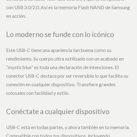
con USB 3.0/2.0. Así es la memoria Flash NAND de Samsung
en acción.
Lo moderno se funde con lo icónico
Este USB-C tiene una apariencia tan buena como su
rendimiento. Su cuerpo ultra estilizado con un acabado en
“mystic blue” es toda una declaración de intenciones. El
conector USB-C destaca por ser reversible lo que facilita su
conexión en cualquier dispositivo. Transfiere grandes
colosales con facilidad y estilo.
Conéctate a cualquier dispositivo
USB-C está en todas partes, y ahora también en tu memoria.
Compatible con todos tus dispositivos, incluyendo