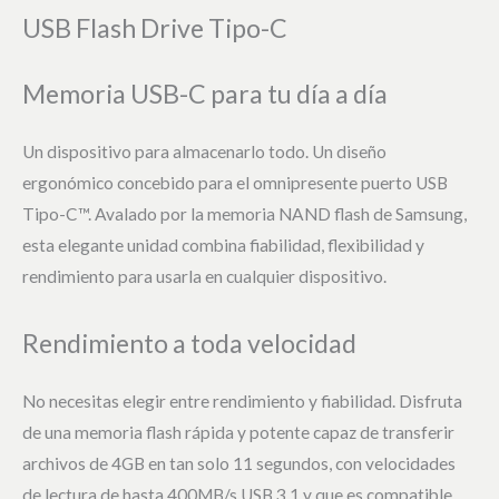
USB Flash Drive Tipo-C
Memoria USB-C para tu día a día
Un dispositivo para almacenarlo todo. Un diseño
ergonómico concebido para el omnipresente puerto USB
Tipo-C™. Avalado por la memoria NAND flash de Samsung,
esta elegante unidad combina fiabilidad, flexibilidad y
rendimiento para usarla en cualquier dispositivo.
Rendimiento a toda velocidad
No necesitas elegir entre rendimiento y fiabilidad. Disfruta
de una memoria flash rápida y potente capaz de transferir
archivos de 4GB en tan solo 11 segundos, con velocidades
de lectura de hasta 400MB/s USB 3.1 y que es compatible