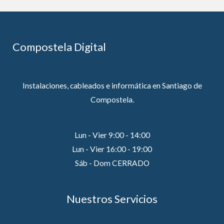
Compostela Digital
Instalaciones, cableados e informática en Santiago de
Compostela.
Lun - Vier 9:00 - 14:00
Lun - Vier 16:00 - 19:00
Sáb - Dom CERRADO
Nuestros Servicios