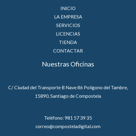
INICIO
LA EMPRESA
SERVICIOS
LICENCIAS
TIENDA
CONTACTAR
Nuestras Oficinas
C/ Ciudad del Transporte B Nave 86 Polígono del Tambre,
15890, Santiago de Compostela
Teléfono: 981 57 39 35
correo@composteladigital.com