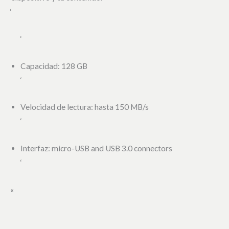
‘
‘
Capacidad: 128 GB
‘
Velocidad de lectura: hasta 150 MB/s
‘
Interfaz: micro-USB and USB 3.0 connectors
‘
«