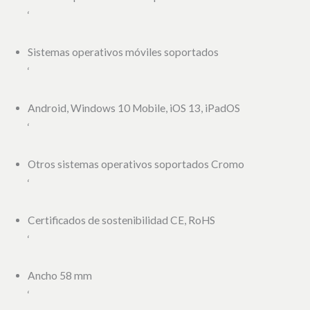
‘
Sistemas operativos móviles soportados
‘
Android, Windows 10 Mobile, iOS 13, iPadOS
‘
Otros sistemas operativos soportados Cromo
‘
Certificados de sostenibilidad CE, RoHS
‘
Ancho 58 mm
‘