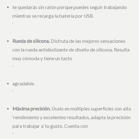
te quedarás sin ratón porque puedes seguir trabajando
mientras se recarga la batería por USB.
‘
Rueda de silicona.
Disfruta de las mejores sensaciones
con la rueda antideslizante de diseño de silicona. Resulta
muy cómoda y tiene un tacto
‘
agradable.
‘
Máxima precisión.
Úsalo en múltiples superficies con alto
‘rendimiento y excelentes resultados, adapta la precisión
para trabajar a’ tu gusto. Cuenta con
‘