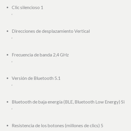
Clic silencioso 1
‘
Direcciones de desplazamiento Vertical
‘
Frecuencia de banda 2,4 GHz
‘
Versión de Bluetooth 5.1
‘
Bluetooth de baja energía (BLE, Bluetooth Low Energy) Si
‘
Resistencia de los botones (millones de clics) 5