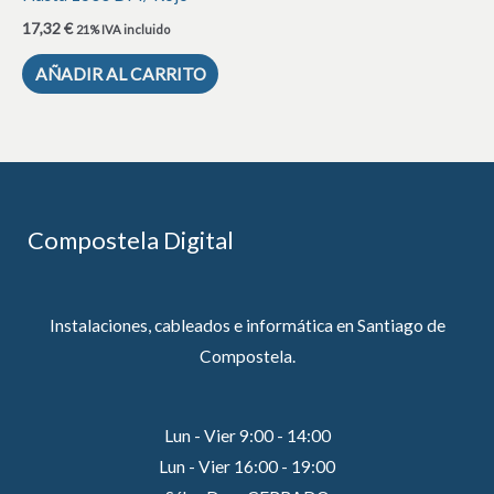
17,32
€
21% IVA incluido
AÑADIR AL CARRITO
Compostela Digital
Instalaciones, cableados e informática en Santiago de
Compostela.
Lun - Vier 9:00 - 14:00
Lun - Vier 16:00 - 19:00