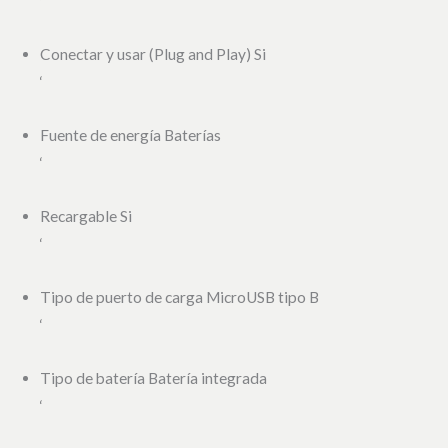
‘
Conectar y usar (Plug and Play) Si
‘
Fuente de energía Baterías
‘
Recargable Si
‘
Tipo de puerto de carga MicroUSB tipo B
‘
Tipo de batería Batería integrada
‘