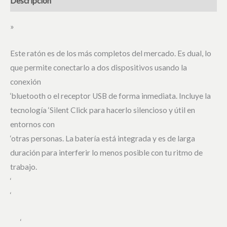
Descripción
»
Este ratón es de los más completos del mercado. Es dual, lo
que permite conectarlo a dos dispositivos usando la
conexión
‘bluetooth o el receptor USB de forma inmediata. Incluye la
tecnología ‘Silent Click para hacerlo silencioso y útil en
entornos con
‘otras personas. La batería está integrada y es de larga
duración para interferir lo menos posible con tu ritmo de
trabajo.
‘
‘
‘