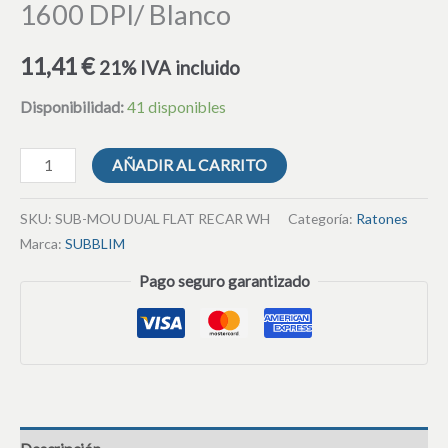
1600 DPI/ Blanco
11,41
€
21% IVA incluido
Disponibilidad:
41 disponibles
AÑADIR AL CARRITO
SKU:
SUB-MOU DUAL FLAT RECAR WH
Categoría:
Ratones
Marca:
SUBBLIM
Pago seguro garantizado