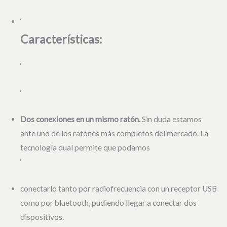
‘
Características:
‘
‘
Dos conexiones en un mismo ratón.
Sin duda estamos
ante uno de los ratones más completos del mercado. La
tecnología dual permite que podamos
‘
conectarlo tanto por radiofrecuencia con un receptor USB
como por bluetooth, pudiendo llegar a conectar dos
dispositivos.