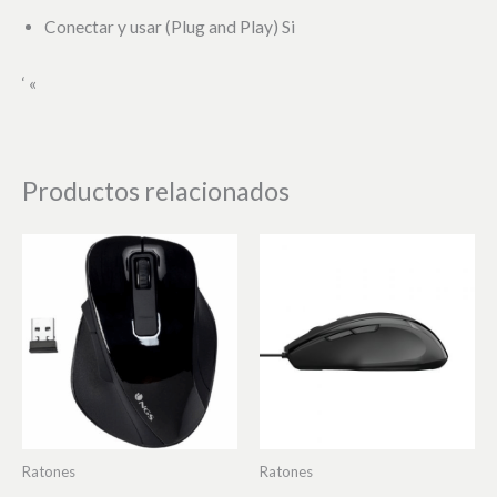
Conectar y usar (Plug and Play) Si
‘ «
Productos relacionados
Ratones
Ratones