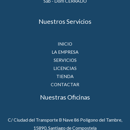
Sáb - Dom CERRADO
Nuestros Servicios
INICIO
LA EMPRESA
SERVICIOS
LICENCIAS
TIENDA
CONTACTAR
Nuestras Oficinas
C/ Ciudad del Transporte B Nave 86 Polígono del Tambre,
15890, Santiago de Compostela