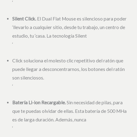
‘
Silent Click.
El Dual Flat Mouse es silencioso para poder
‘llevarlo a cualquier sitio, desde tu trabajo, un centro de
estudio, tu ‘casa. La tecnología Silent
‘
Click soluciona el molesto clic repetitivo del ratón que
puede llegar a desconcentrarnos, los botones del ratón
son silenciosos.
‘
Batería Li-ion Recargable.
Sin necesidad de pilas, para
que te puedas olvidar de ellas. Esta batería de 500 MHa
es de larga duración. Además, nunca
‘