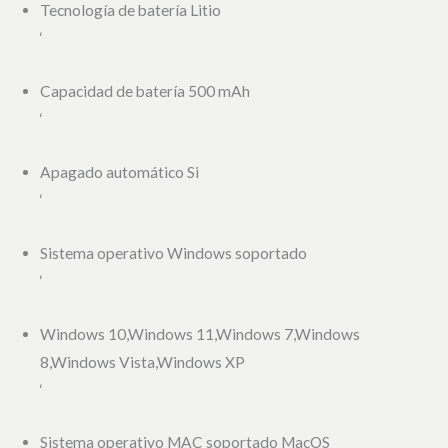
Tecnología de batería Litio
‘
Capacidad de batería 500 mAh
‘
Apagado automático Si
‘
Sistema operativo Windows soportado
‘
Windows 10,Windows 11,Windows 7,Windows
8,Windows Vista,Windows XP
‘
Sistema operativo MAC soportado MacOS