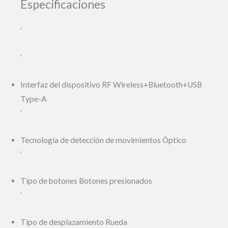
Especificaciones
‘
‘
Interfaz del dispositivo RF Wireless+Bluetooth+USB
Type-A
‘
Tecnología de detección de movimientos Óptico
‘
Tipo de botones Botones presionados
‘
Tipo de desplazamiento Rueda