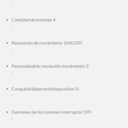
‘
Cantidad de botones 4
‘
Resolución de movimiento 1600 DPI
‘
Personalizable resolución movimiento 3
‘
Compatibilidad multidispositivo Si
‘
Funciones de los botones Interruptor DPI
‘