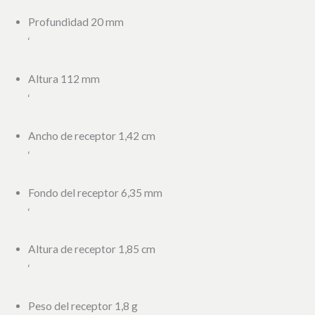
Profundidad 20 mm
‘
Altura 112 mm
‘
Ancho de receptor 1,42 cm
‘
Fondo del receptor 6,35 mm
‘
Altura de receptor 1,85 cm
‘
Peso del receptor 1,8 g